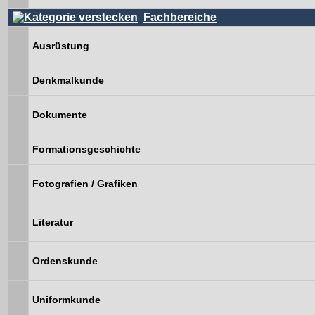
Fachbereiche
Ausrüstung
Denkmalkunde
Dokumente
Formationsgeschichte
Fotografien / Grafiken
Literatur
Ordenskunde
Uniformkunde