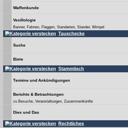
Waffenkunde
Vexillologie
Banner, Fahnen, Flaggen, Standarten, Stander, Wimpel
Tauschecke
Suche
Biete
Stammtisch
Termine und Ankündigungen
Berichte & Betrachtungen
zu Besuche, Veranstaltungen, Zusammenkünfte
Dies und Das
Rechtliches