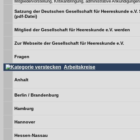
Mitgliedervorstellung, Kritikanbringung, administrative Ankündigungen
Satzung der Deutschen Gesellschaft für Heereskunde e.V. 
(pdf-Datei)
Mitglied der Gesellschaft für Heereskunde e.V. werden
Zur Webseite der Gesellschaft für Heereskunde e.V.
Fragen
Arbeitskreise
Anhalt
Berlin / Brandenburg
Hamburg
Hannover
Hessen-Nassau