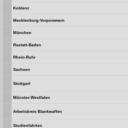
Koblenz
Mecklenburg-Vorpommern
München
Rastatt-Baden
Rhein-Ruhr
Sachsen
Stuttgart
Münster-Westfalen
Arbeitskreis Blankwaffen
Studienfahrten