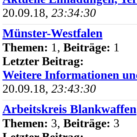
20.09.18,
23:34:30
Münster-Westfalen
Themen:
1,
Beiträge:
1
Letzter Beitrag:
Weitere Informationen un
20.09.18,
23:43:30
Arbeitskreis Blankwaffen
Themen:
3,
Beiträge:
3
Letzter Beitrag: