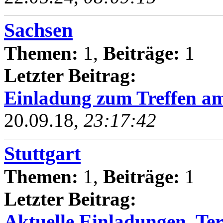
Sachsen
Themen:
1,
Beiträge:
1
Letzter Beitrag:
Einladung zum Treffen am
20.09.18,
23:17:42
Stuttgart
Themen:
1,
Beiträge:
1
Letzter Beitrag:
Aktuelle Einladungen, Te