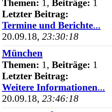
Themen:
1,
Beiträge:
1
Letzter Beitrag:
Termine und Berichte
...
20.09.18,
23:30:18
München
Themen:
1,
Beiträge:
1
Letzter Beitrag:
Weitere Informationen
...
20.09.18,
23:46:18