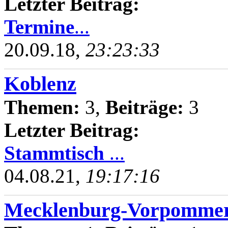
Letzter Beitrag:
Termine
...
20.09.18,
23:23:33
Koblenz
Themen:
3,
Beiträge:
3
Letzter Beitrag:
Stammtisch
...
04.08.21,
19:17:16
Mecklenburg-Vorpomme