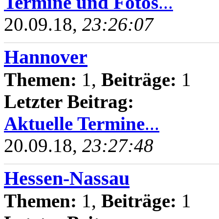
Termine und Fotos
...
20.09.18,
23:26:07
Hannover
Themen:
1,
Beiträge:
1
Letzter Beitrag:
Aktuelle Termine
...
20.09.18,
23:27:48
Hessen-Nassau
Themen:
1,
Beiträge:
1