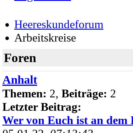
Heereskundeforum
Arbeitskreise
Foren
Anhalt
Themen:
2,
Beiträge:
2
Letzter Beitrag:
Wer von Euch ist an dem 