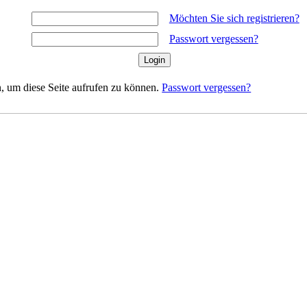
Möchten Sie sich registrieren?
Passwort vergessen?
, um diese Seite aufrufen zu können.
Passwort vergessen?