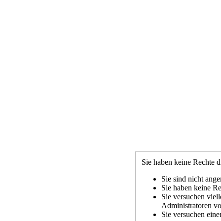
Sie haben keine Rechte di
Sie sind nicht ange
Sie haben keine Rec
Sie versuchen viel
Administratoren vo
Sie versuchen eine