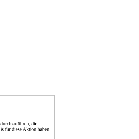
 durchzuführen, die
is für diese Aktion haben.