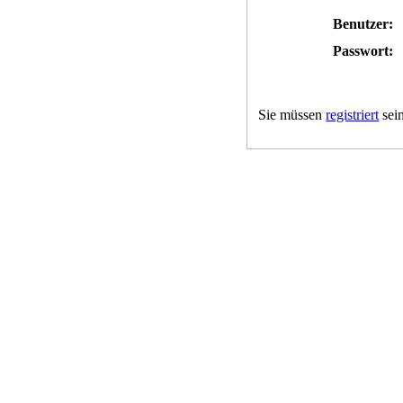
Benutzer:
Passwort:
Sie müssen
registriert
sein