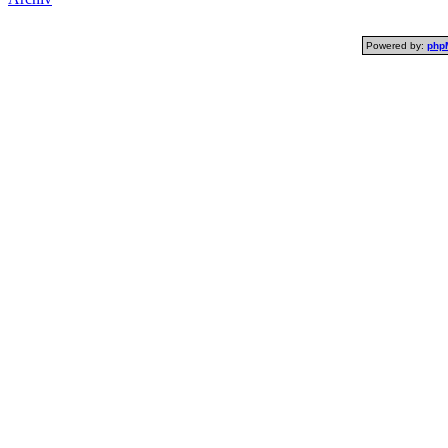
Powered by:
php