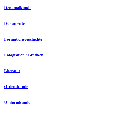
Denkmalkunde
Dokumente
Formationsgeschichte
Fotografien / Grafiken
Literatur
Ordenskunde
Uniformkunde