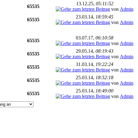
13.12.25,
05:11:52
65535
von
Admin
23.03.14,
18:59:45
65535
von
Admin
03.07.17,
06:10:58
65535
von
Admin
29.05.14,
08:19:43
65535
von
Admin
31.03.14,
19:22:24
65535
von
Admin
25.03.14,
18:52:18
65535
von
Admin
25.03.14,
18:49:00
65535
von
Admin