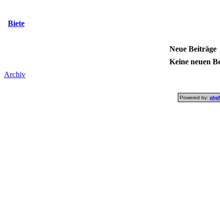
Biete
Neue Beiträge
Keine neuen Be
Archiv
Powered by:
php