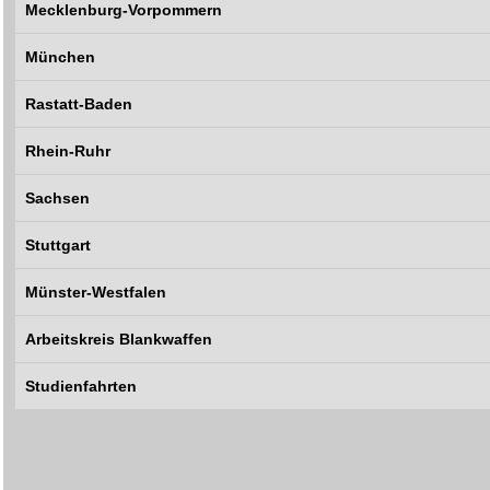
Mecklenburg-Vorpommern
München
Rastatt-Baden
Rhein-Ruhr
Sachsen
Stuttgart
Münster-Westfalen
Arbeitskreis Blankwaffen
Studienfahrten