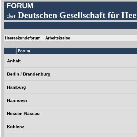
FORUM
Deutschen Gesellschaft für Hee
der
Heereskundeforum
Arbeitskreise
Forum
Anhalt
Berlin / Brandenburg
Hamburg
Hannover
Hessen-Nassau
Koblenz