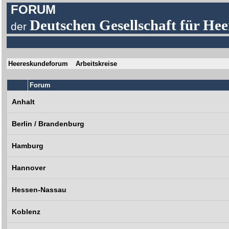
FORUM
Deutschen Gesellschaft für Hee
der
Heereskundeforum
Arbeitskreise
Forum
Anhalt
Berlin / Brandenburg
Hamburg
Hannover
Hessen-Nassau
Koblenz