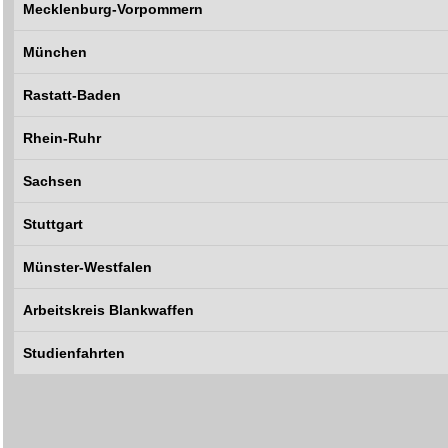
Mecklenburg-Vorpommern
München
Rastatt-Baden
Rhein-Ruhr
Sachsen
Stuttgart
Münster-Westfalen
Arbeitskreis Blankwaffen
Studienfahrten