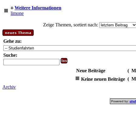
Weitere Informationen
limone
Zeige Themen, sortiert nach:
Gehe zu:
Suche:
Neue Beiträge
(
Me
(
Me
Keine neuen Beiträge
Archiv
Powered by:
php