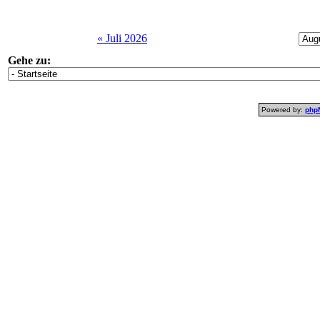
« Juli 2026
Gehe zu:
Powered by:
php