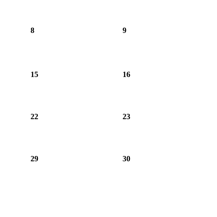
8
9
15
16
22
23
29
30