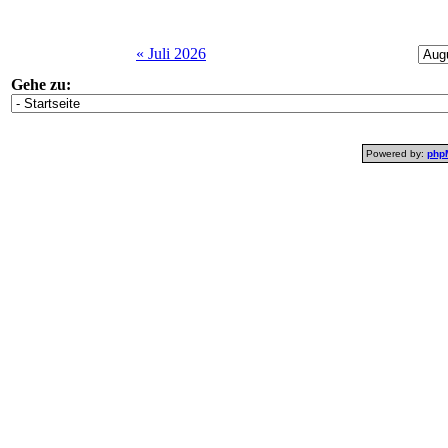
« Juli 2026
Gehe zu:
Powered by:
php