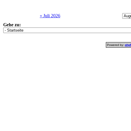
« Juli 2026
Gehe zu:
Powered by:
php