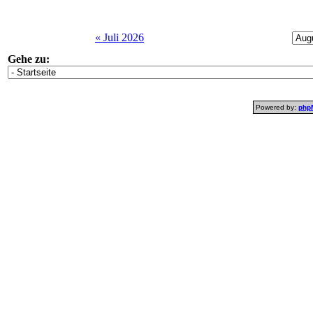
« Juli 2026
Gehe zu:
Powered by:
php