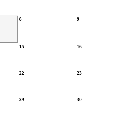
8
9
15
16
22
23
29
30