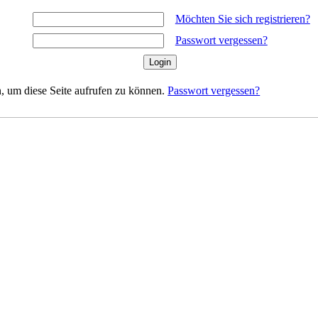
Möchten Sie sich registrieren?
Passwort vergessen?
, um diese Seite aufrufen zu können.
Passwort vergessen?