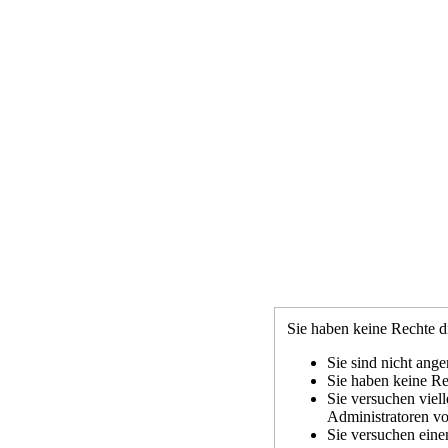
Sie haben keine Rechte di
Sie sind nicht ange
Sie haben keine Rec
Sie versuchen viel
Administratoren vo
Sie versuchen eine