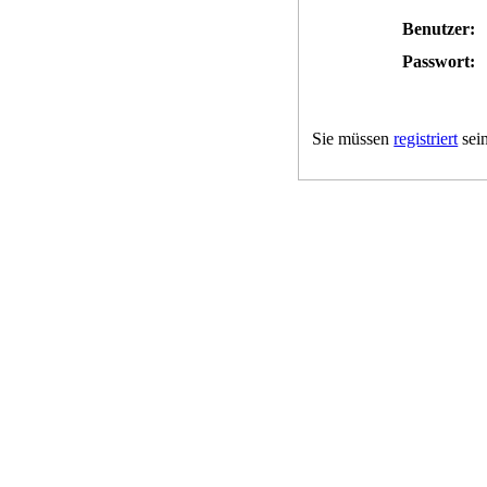
Benutzer:
Passwort:
Sie müssen
registriert
sein