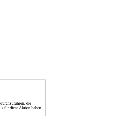
 durchzuführen, die
is für diese Aktion haben.