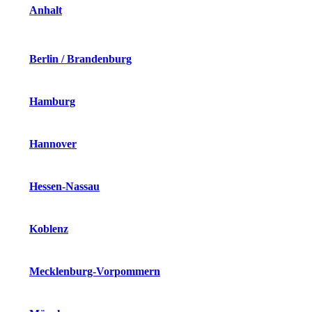
Anhalt
Berlin / Brandenburg
Hamburg
Hannover
Hessen-Nassau
Koblenz
Mecklenburg-Vorpommern