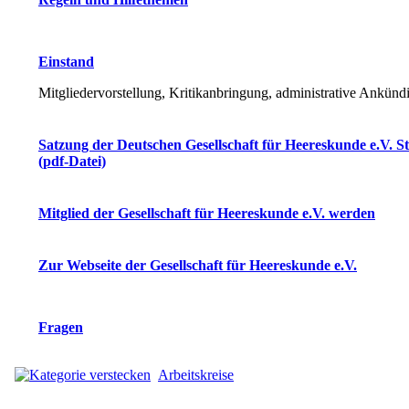
Einstand
Mitgliedervorstellung, Kritikanbringung, administrative Ankün
Satzung der Deutschen Gesellschaft für Heereskunde e.V. S
(pdf-Datei)
Mitglied der Gesellschaft für Heereskunde e.V. werden
Zur Webseite der Gesellschaft für Heereskunde e.V.
Fragen
Arbeitskreise