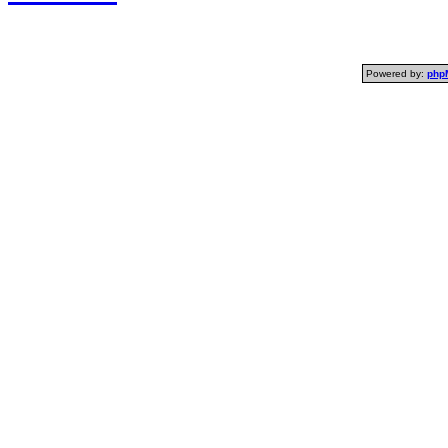
Powered by:
php