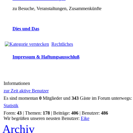
zu Besuche, Veranstaltungen, Zusammenkünfte
Dies und Das
Rechtliches
Impressum & Haftungsausschluß
Informationen
zur Zeit aktive Benutzer
Es sind momentan
0
Mitglieder und
343
Gäste im Forum unterwegs:
Statistik
Foren:
43
| Themen:
178
| Beiträge:
406
| Benutzer:
486
Wir begrüßen unseren neusten Benutzer:
Eike
Archiv