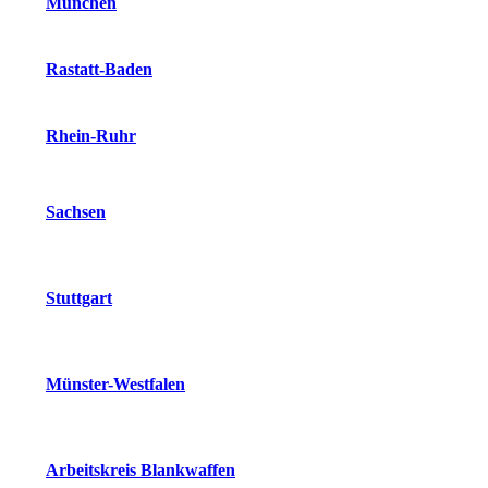
München
Rastatt-Baden
Rhein-Ruhr
Sachsen
Stuttgart
Münster-Westfalen
Arbeitskreis Blankwaffen