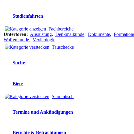
Studienfahrten
Fachbereiche
Unterforen:
Ausrüstung
,
Denkmalkunde
,
Dokumente
,
Formation
Waffenkunde
,
Vexillologie
Tauschecke
Suche
Biete
Stammtisch
Termine und Ankündigungen
Berichte & Betrachtungen