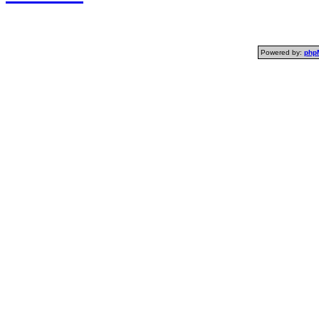
Powered by:
php