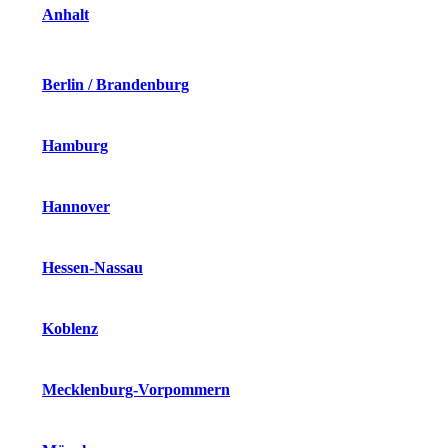
Anhalt
Berlin / Brandenburg
Hamburg
Hannover
Hessen-Nassau
Koblenz
Mecklenburg-Vorpommern