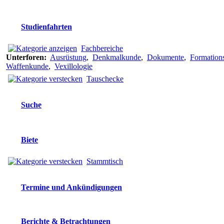
Studienfahrten
Fachbereiche
Unterforen:
Ausrüstung
,
Denkmalkunde
,
Dokumente
,
Formation
Waffenkunde
,
Vexillologie
Tauschecke
Suche
Biete
Stammtisch
Termine und Ankündigungen
Berichte & Betrachtungen