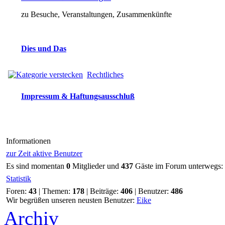
zu Besuche, Veranstaltungen, Zusammenkünfte
Dies und Das
Rechtliches
Impressum & Haftungsausschluß
Informationen
zur Zeit aktive Benutzer
Es sind momentan
0
Mitglieder und
437
Gäste im Forum unterwegs:
Statistik
Foren:
43
| Themen:
178
| Beiträge:
406
| Benutzer:
486
Wir begrüßen unseren neusten Benutzer:
Eike
Archiv