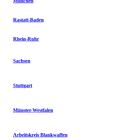
München
Rastatt-Baden
Rhein-Ruhr
Sachsen
Stuttgart
Münster-Westfalen
Arbeitskreis Blankwaffen