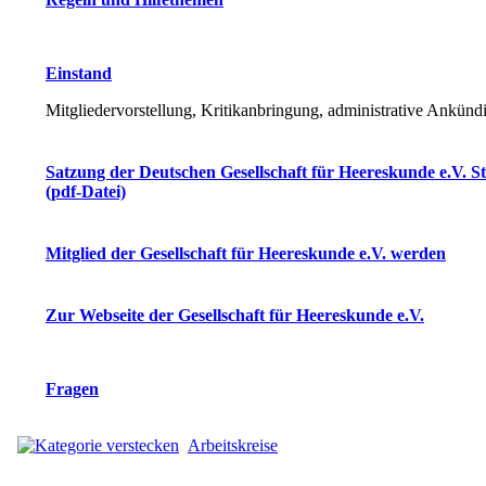
Einstand
Mitgliedervorstellung, Kritikanbringung, administrative Ankün
Satzung der Deutschen Gesellschaft für Heereskunde e.V. S
(pdf-Datei)
Mitglied der Gesellschaft für Heereskunde e.V. werden
Zur Webseite der Gesellschaft für Heereskunde e.V.
Fragen
Arbeitskreise