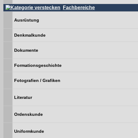
Fachbereiche
Ausrüstung
Denkmalkunde
Dokumente
Formationsgeschichte
Fotografien / Grafiken
Literatur
Ordenskunde
Uniformkunde