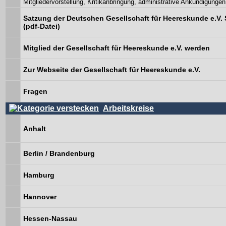
Mitgliedervorstellung, Kritikanbringung, administrative Ankündigungen
Satzung der Deutschen Gesellschaft für Heereskunde e.V. 
(pdf-Datei)
Mitglied der Gesellschaft für Heereskunde e.V. werden
Zur Webseite der Gesellschaft für Heereskunde e.V.
Fragen
Arbeitskreise
Anhalt
Berlin / Brandenburg
Hamburg
Hannover
Hessen-Nassau