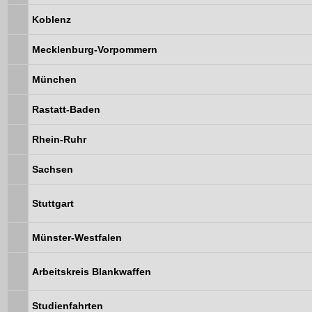
Koblenz
Mecklenburg-Vorpommern
München
Rastatt-Baden
Rhein-Ruhr
Sachsen
Stuttgart
Münster-Westfalen
Arbeitskreis Blankwaffen
Studienfahrten