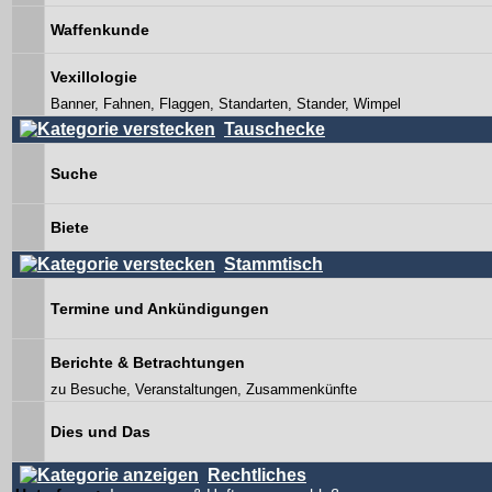
Waffenkunde
Vexillologie
Banner, Fahnen, Flaggen, Standarten, Stander, Wimpel
Tauschecke
Suche
Biete
Stammtisch
Termine und Ankündigungen
Berichte & Betrachtungen
zu Besuche, Veranstaltungen, Zusammenkünfte
Dies und Das
Rechtliches