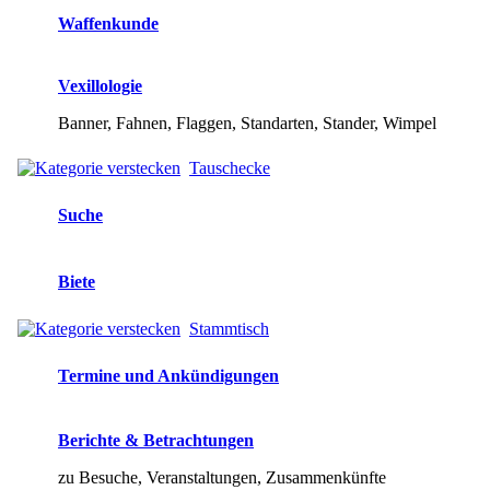
Waffenkunde
Vexillologie
Banner, Fahnen, Flaggen, Standarten, Stander, Wimpel
Tauschecke
Suche
Biete
Stammtisch
Termine und Ankündigungen
Berichte & Betrachtungen
zu Besuche, Veranstaltungen, Zusammenkünfte