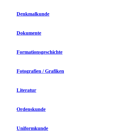
Denkmalkunde
Dokumente
Formationsgeschichte
Fotografien / Grafiken
Literatur
Ordenskunde
Uniformkunde