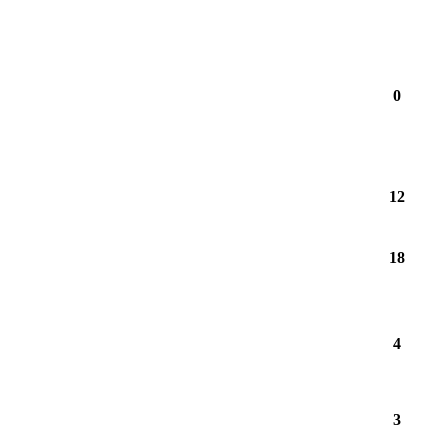
0
12
18
4
3