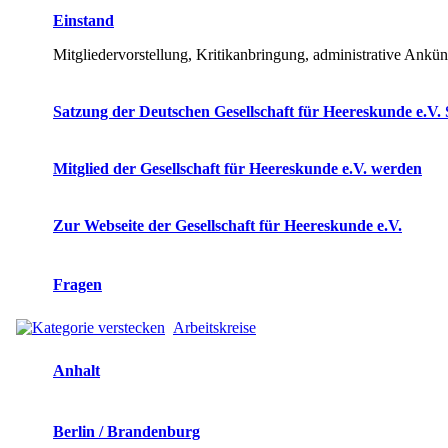
Einstand
Mitgliedervorstellung, Kritikanbringung, administrative Ankü
Satzung der Deutschen Gesellschaft für Heereskunde e.V. 
Mitglied der Gesellschaft für Heereskunde e.V. werden
Zur Webseite der Gesellschaft für Heereskunde e.V.
Fragen
Arbeitskreise
Anhalt
Berlin / Brandenburg