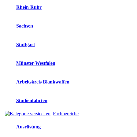
Rhein-Ruhr
Sachsen
Stuttgart
Münster-Westfalen
Arbeitskreis Blankwaffen
Studienfahrten
Fachbereiche
Ausrüstung