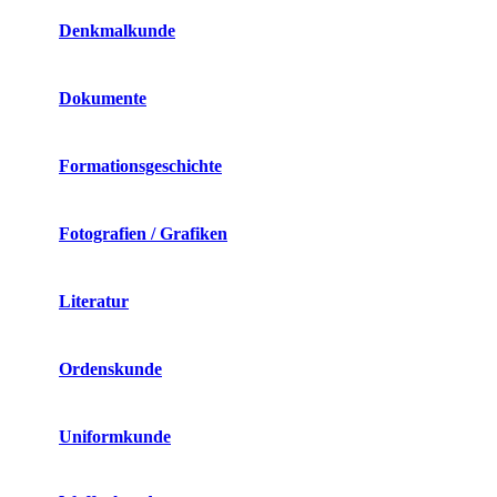
Denkmalkunde
Dokumente
Formationsgeschichte
Fotografien / Grafiken
Literatur
Ordenskunde
Uniformkunde