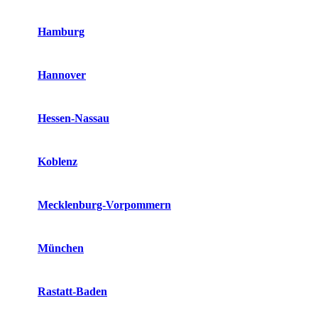
Hamburg
Hannover
Hessen-Nassau
Koblenz
Mecklenburg-Vorpommern
München
Rastatt-Baden