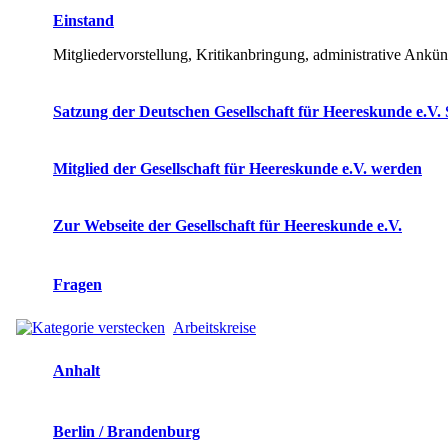
Einstand
Mitgliedervorstellung, Kritikanbringung, administrative Ankü
Satzung der Deutschen Gesellschaft für Heereskunde e.V. 
Mitglied der Gesellschaft für Heereskunde e.V. werden
Zur Webseite der Gesellschaft für Heereskunde e.V.
Fragen
Arbeitskreise
Anhalt
Berlin / Brandenburg