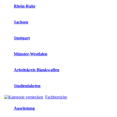
Rhein-Ruhr
Sachsen
Stuttgart
Münster-Westfalen
Arbeitskreis Blankwaffen
Studienfahrten
Fachbereiche
Ausrüstung