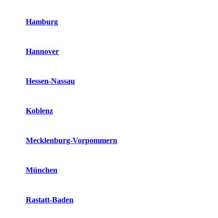
Hamburg
Hannover
Hessen-Nassau
Koblenz
Mecklenburg-Vorpommern
München
Rastatt-Baden