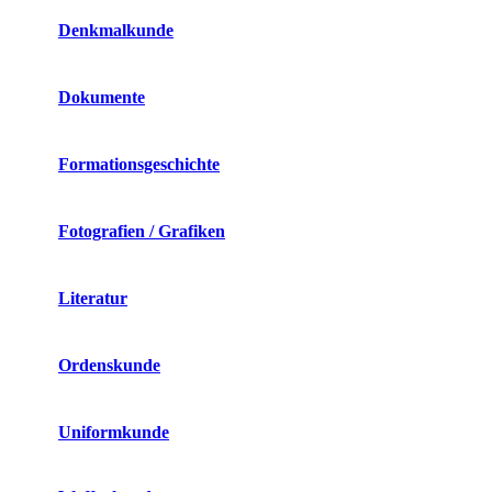
Denkmalkunde
Dokumente
Formationsgeschichte
Fotografien / Grafiken
Literatur
Ordenskunde
Uniformkunde