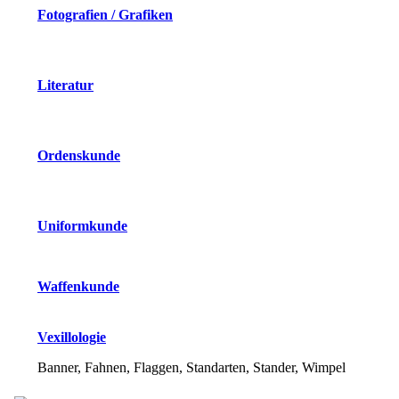
Fotografien / Grafiken
Literatur
Ordenskunde
Uniformkunde
Waffenkunde
Vexillologie
Banner, Fahnen, Flaggen, Standarten, Stander, Wimpel