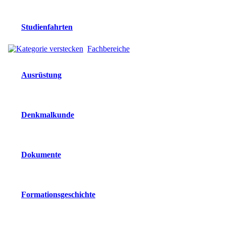
Studienfahrten
Fachbereiche
Ausrüstung
Denkmalkunde
Dokumente
Formationsgeschichte