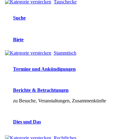
Tauschecke
Suche
Biete
Stammtisch
Termine und Ankündigungen
Berichte & Betrachtungen
zu Besuche, Veranstaltungen, Zusammenkünfte
Dies und Das
Rechtliches