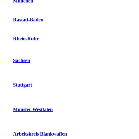
München
Rastatt-Baden
Rhein-Ruhr
Sachsen
Stuttgart
Münster-Westfalen
Arbeitskreis Blankwaffen