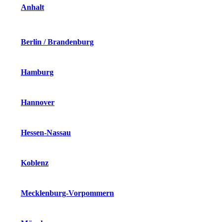
Anhalt
Berlin / Brandenburg
Hamburg
Hannover
Hessen-Nassau
Koblenz
Mecklenburg-Vorpommern