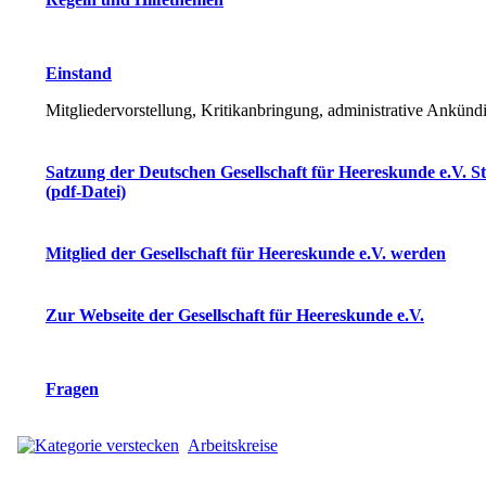
Einstand
Mitgliedervorstellung, Kritikanbringung, administrative Ankün
Satzung der Deutschen Gesellschaft für Heereskunde e.V. S
(pdf-Datei)
Mitglied der Gesellschaft für Heereskunde e.V. werden
Zur Webseite der Gesellschaft für Heereskunde e.V.
Fragen
Arbeitskreise