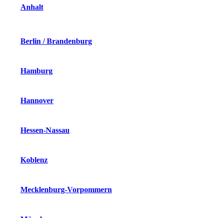
Anhalt
Berlin / Brandenburg
Hamburg
Hannover
Hessen-Nassau
Koblenz
Mecklenburg-Vorpommern