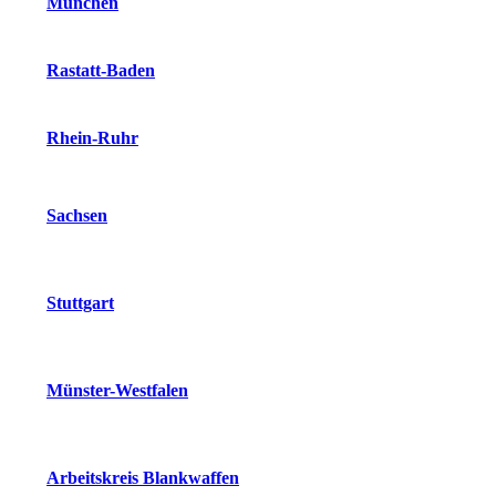
München
Rastatt-Baden
Rhein-Ruhr
Sachsen
Stuttgart
Münster-Westfalen
Arbeitskreis Blankwaffen