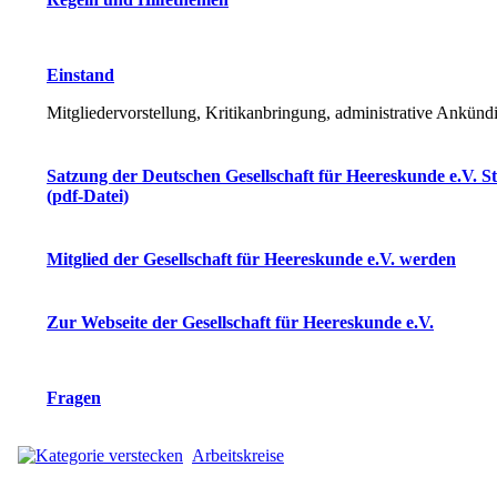
Einstand
Mitgliedervorstellung, Kritikanbringung, administrative Ankün
Satzung der Deutschen Gesellschaft für Heereskunde e.V. S
(pdf-Datei)
Mitglied der Gesellschaft für Heereskunde e.V. werden
Zur Webseite der Gesellschaft für Heereskunde e.V.
Fragen
Arbeitskreise