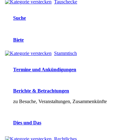
Tauschecke
Suche
Biete
Stammtisch
Termine und Ankündigungen
Berichte & Betrachtungen
zu Besuche, Veranstaltungen, Zusammenkünfte
Dies und Das
Rechtliches