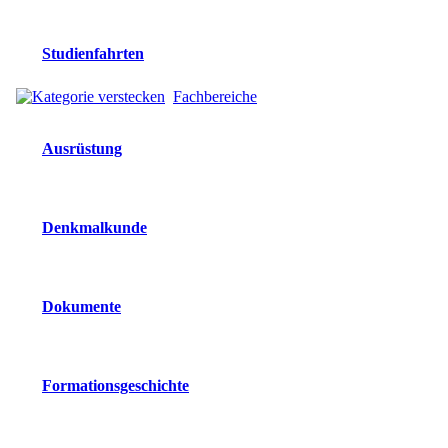
Studienfahrten
Fachbereiche
Ausrüstung
Denkmalkunde
Dokumente
Formationsgeschichte