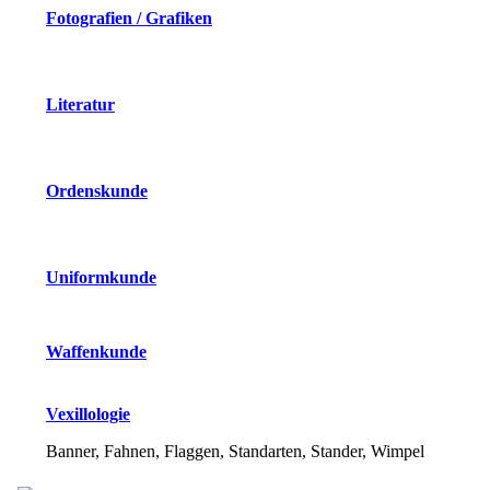
Fotografien / Grafiken
Literatur
Ordenskunde
Uniformkunde
Waffenkunde
Vexillologie
Banner, Fahnen, Flaggen, Standarten, Stander, Wimpel