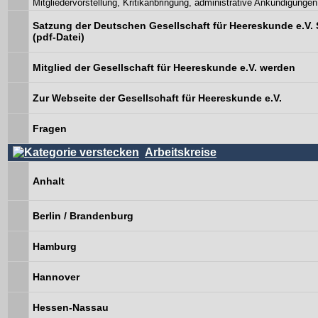
Mitgliedervorstellung, Kritikanbringung, administrative Ankündigungen
Satzung der Deutschen Gesellschaft für Heereskunde e.V. 
(pdf-Datei)
Mitglied der Gesellschaft für Heereskunde e.V. werden
Zur Webseite der Gesellschaft für Heereskunde e.V.
Fragen
Arbeitskreise
Anhalt
Berlin / Brandenburg
Hamburg
Hannover
Hessen-Nassau