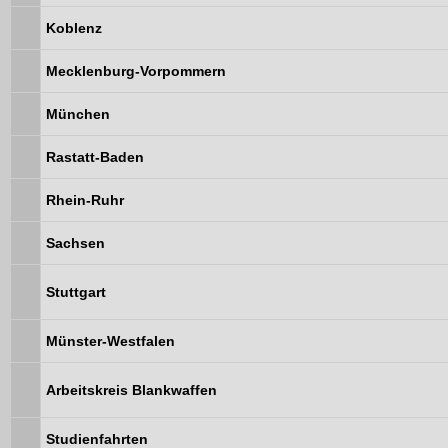
Koblenz
Mecklenburg-Vorpommern
München
Rastatt-Baden
Rhein-Ruhr
Sachsen
Stuttgart
Münster-Westfalen
Arbeitskreis Blankwaffen
Studienfahrten