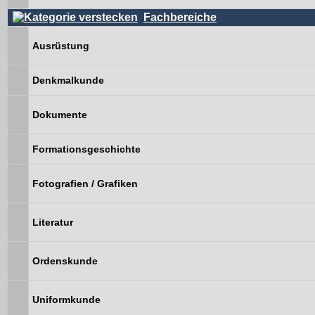
Fachbereiche
Ausrüstung
Denkmalkunde
Dokumente
Formationsgeschichte
Fotografien / Grafiken
Literatur
Ordenskunde
Uniformkunde