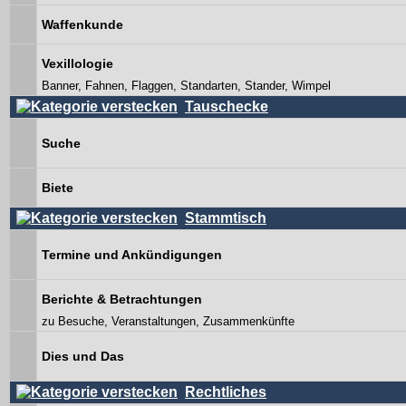
Waffenkunde
Vexillologie
Banner, Fahnen, Flaggen, Standarten, Stander, Wimpel
Tauschecke
Suche
Biete
Stammtisch
Termine und Ankündigungen
Berichte & Betrachtungen
zu Besuche, Veranstaltungen, Zusammenkünfte
Dies und Das
Rechtliches