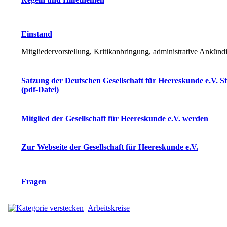
Einstand
Mitgliedervorstellung, Kritikanbringung, administrative Ankün
Satzung der Deutschen Gesellschaft für Heereskunde e.V. S
(pdf-Datei)
Mitglied der Gesellschaft für Heereskunde e.V. werden
Zur Webseite der Gesellschaft für Heereskunde e.V.
Fragen
Arbeitskreise