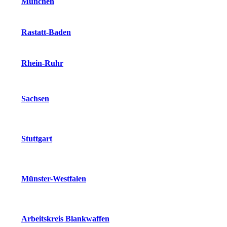
München
Rastatt-Baden
Rhein-Ruhr
Sachsen
Stuttgart
Münster-Westfalen
Arbeitskreis Blankwaffen