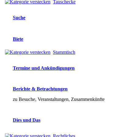
Tauschecke
Suche
Biete
Stammtisch
Termine und Ankündigungen
Berichte & Betrachtungen
zu Besuche, Veranstaltungen, Zusammenkünfte
Dies und Das
Rechtliches