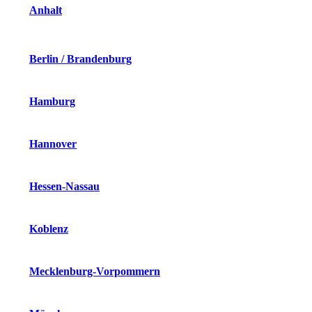
Anhalt
Berlin / Brandenburg
Hamburg
Hannover
Hessen-Nassau
Koblenz
Mecklenburg-Vorpommern