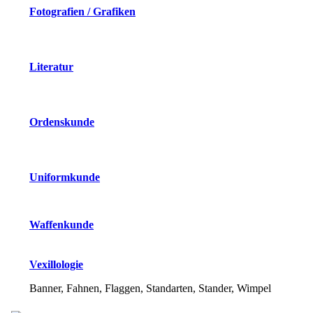
Fotografien / Grafiken
Literatur
Ordenskunde
Uniformkunde
Waffenkunde
Vexillologie
Banner, Fahnen, Flaggen, Standarten, Stander, Wimpel