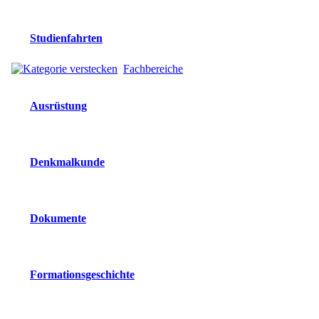
Studienfahrten
Fachbereiche
Ausrüstung
Denkmalkunde
Dokumente
Formationsgeschichte