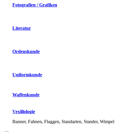
Fotografien / Grafiken
Literatur
Ordenskunde
Uniformkunde
Waffenkunde
Vexillologie
Banner, Fahnen, Flaggen, Standarten, Stander, Wimpel