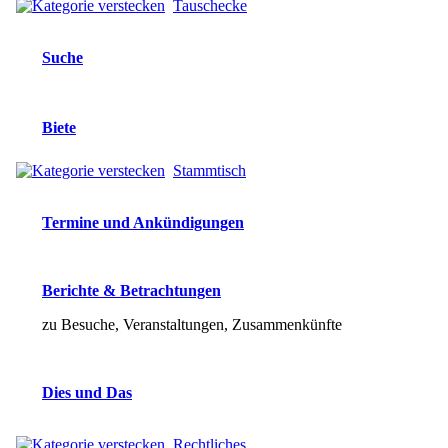
Tauschecke
Suche
Biete
Stammtisch
Termine und Ankündigungen
Berichte & Betrachtungen
zu Besuche, Veranstaltungen, Zusammenkünfte
Dies und Das
Rechtliches