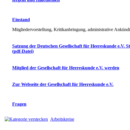
Einstand
Mitgliedervorstellung, Kritikanbringung, administrative Ankün
Satzung der Deutschen Gesellschaft für Heereskunde e.V. S
(pdf-Datei)
Mitglied der Gesellschaft für Heereskunde e.V. werden
Zur Webseite der Gesellschaft für Heereskunde e.V.
Fragen
Arbeitskreise