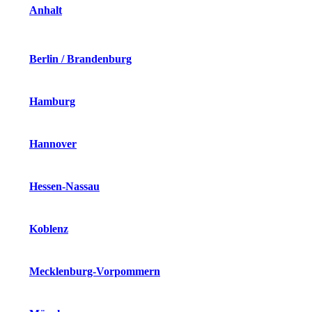
Anhalt
Berlin / Brandenburg
Hamburg
Hannover
Hessen-Nassau
Koblenz
Mecklenburg-Vorpommern