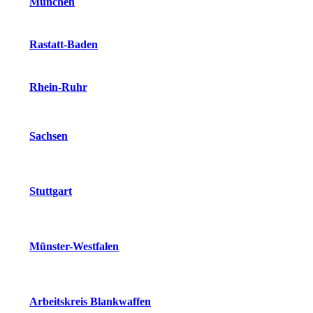
München
Rastatt-Baden
Rhein-Ruhr
Sachsen
Stuttgart
Münster-Westfalen
Arbeitskreis Blankwaffen