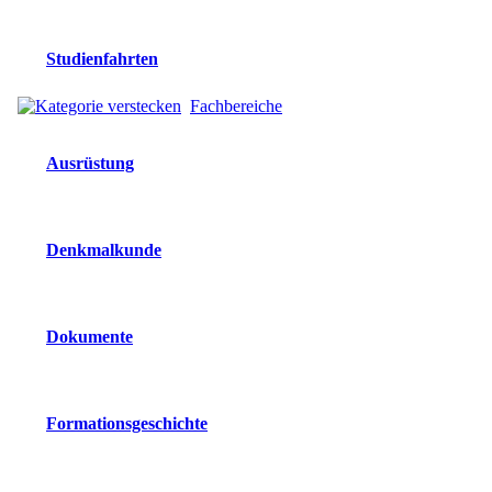
Studienfahrten
Fachbereiche
Ausrüstung
Denkmalkunde
Dokumente
Formationsgeschichte