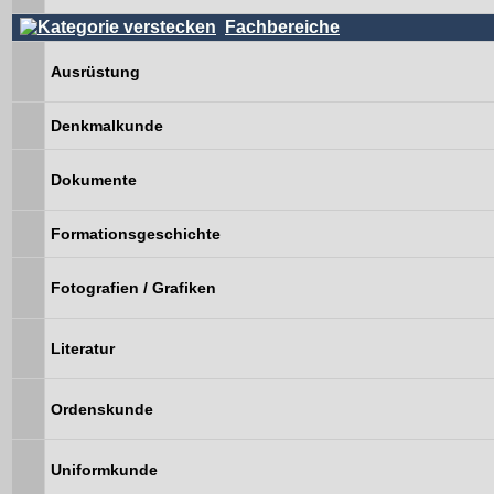
Fachbereiche
Ausrüstung
Denkmalkunde
Dokumente
Formationsgeschichte
Fotografien / Grafiken
Literatur
Ordenskunde
Uniformkunde