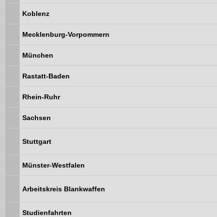
Koblenz
Mecklenburg-Vorpommern
München
Rastatt-Baden
Rhein-Ruhr
Sachsen
Stuttgart
Münster-Westfalen
Arbeitskreis Blankwaffen
Studienfahrten