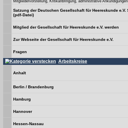
Mitgliedervorstellung, Kritikanbringung, administrative Ankündigungen
Satzung der Deutschen Gesellschaft für Heereskunde e.V. 
(pdf-Datei)
Mitglied der Gesellschaft für Heereskunde e.V. werden
Zur Webseite der Gesellschaft für Heereskunde e.V.
Fragen
Arbeitskreise
Anhalt
Berlin / Brandenburg
Hamburg
Hannover
Hessen-Nassau