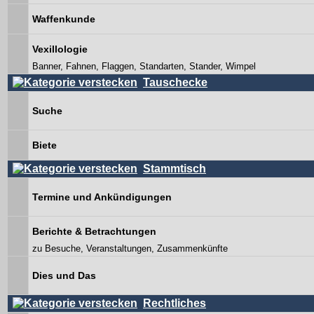
Waffenkunde
Vexillologie
Banner, Fahnen, Flaggen, Standarten, Stander, Wimpel
Tauschecke
Suche
Biete
Stammtisch
Termine und Ankündigungen
Berichte & Betrachtungen
zu Besuche, Veranstaltungen, Zusammenkünfte
Dies und Das
Rechtliches