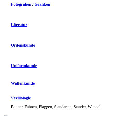
Fotografien / Grafiken
Literatur
Ordenskunde
Uniformkunde
Waffenkunde
Vexillologie
Banner, Fahnen, Flaggen, Standarten, Stander, Wimpel