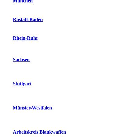
München
Rastatt-Baden
Rhein-Ruhr
Sachsen
Stuttgart
Münster-Westfalen
Arbeitskreis Blankwaffen