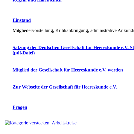
Einstand
Mitgliedervorstellung, Kritikanbringung, administrative Ankün
Satzung der Deutschen Gesellschaft für Heereskunde e.V. S
(pdf-Datei)
Mitglied der Gesellschaft für Heereskunde e.V. werden
Zur Webseite der Gesellschaft für Heereskunde e.V.
Fragen
Arbeitskreise