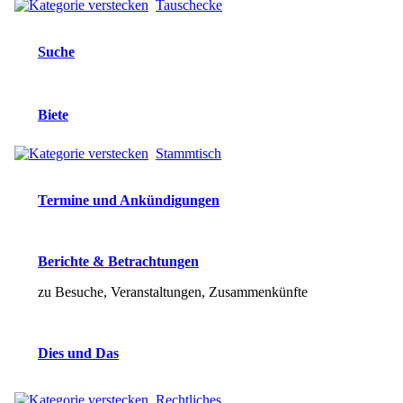
Tauschecke
Suche
Biete
Stammtisch
Termine und Ankündigungen
Berichte & Betrachtungen
zu Besuche, Veranstaltungen, Zusammenkünfte
Dies und Das
Rechtliches