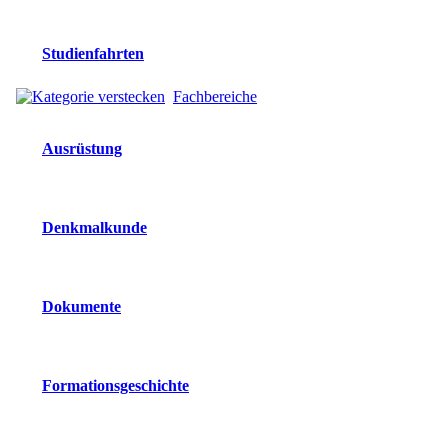
Studienfahrten
Fachbereiche
Ausrüstung
Denkmalkunde
Dokumente
Formationsgeschichte