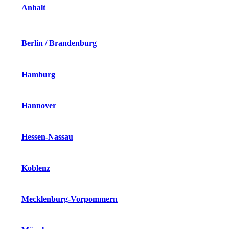
Anhalt
Berlin / Brandenburg
Hamburg
Hannover
Hessen-Nassau
Koblenz
Mecklenburg-Vorpommern