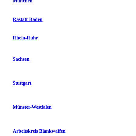
München
Rastatt-Baden
Rhein-Ruhr
Sachsen
Stuttgart
Münster-Westfalen
Arbeitskreis Blankwaffen