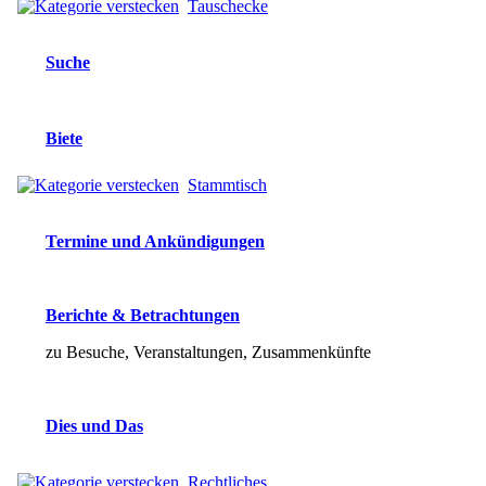
Tauschecke
Suche
Biete
Stammtisch
Termine und Ankündigungen
Berichte & Betrachtungen
zu Besuche, Veranstaltungen, Zusammenkünfte
Dies und Das
Rechtliches