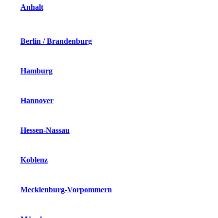
Anhalt
Berlin / Brandenburg
Hamburg
Hannover
Hessen-Nassau
Koblenz
Mecklenburg-Vorpommern