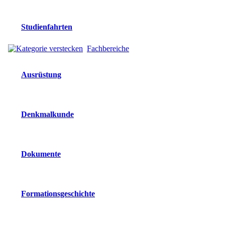
Studienfahrten
Fachbereiche
Ausrüstung
Denkmalkunde
Dokumente
Formationsgeschichte