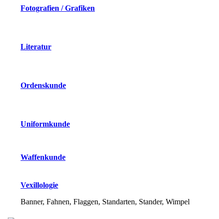
Fotografien / Grafiken
Literatur
Ordenskunde
Uniformkunde
Waffenkunde
Vexillologie
Banner, Fahnen, Flaggen, Standarten, Stander, Wimpel