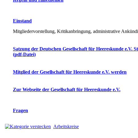
Einstand
Mitgliedervorstellung, Kritikanbringung, administrative Ankün
Satzung der Deutschen Gesellschaft für Heereskunde e.V. S
(pdf-Datei)
Mitglied der Gesellschaft für Heereskunde e.V. werden
Zur Webseite der Gesellschaft für Heereskunde e.V.
Fragen
Arbeitskreise