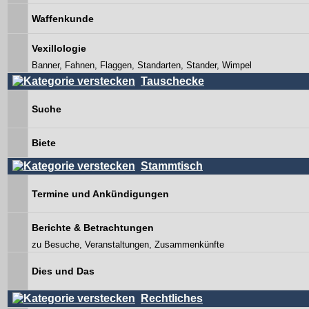
Waffenkunde
Vexillologie
Banner, Fahnen, Flaggen, Standarten, Stander, Wimpel
Tauschecke
Suche
Biete
Stammtisch
Termine und Ankündigungen
Berichte & Betrachtungen
zu Besuche, Veranstaltungen, Zusammenkünfte
Dies und Das
Rechtliches