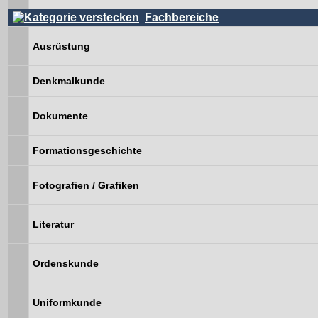
Fachbereiche
Ausrüstung
Denkmalkunde
Dokumente
Formationsgeschichte
Fotografien / Grafiken
Literatur
Ordenskunde
Uniformkunde