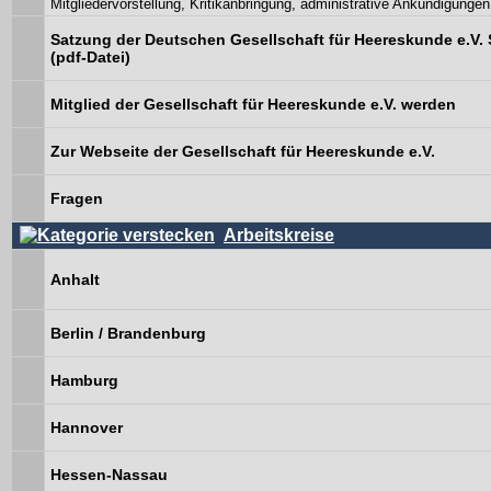
Mitgliedervorstellung, Kritikanbringung, administrative Ankündigungen
Satzung der Deutschen Gesellschaft für Heereskunde e.V. 
(pdf-Datei)
Mitglied der Gesellschaft für Heereskunde e.V. werden
Zur Webseite der Gesellschaft für Heereskunde e.V.
Fragen
Arbeitskreise
Anhalt
Berlin / Brandenburg
Hamburg
Hannover
Hessen-Nassau