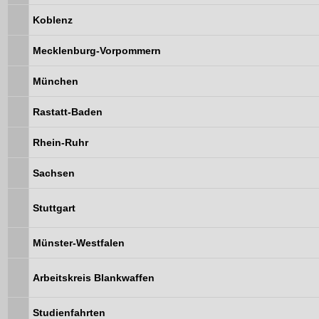
Koblenz
Mecklenburg-Vorpommern
München
Rastatt-Baden
Rhein-Ruhr
Sachsen
Stuttgart
Münster-Westfalen
Arbeitskreis Blankwaffen
Studienfahrten