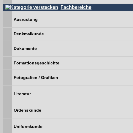
Fachbereiche
Ausrüstung
Denkmalkunde
Dokumente
Formationsgeschichte
Fotografien / Grafiken
Literatur
Ordenskunde
Uniformkunde