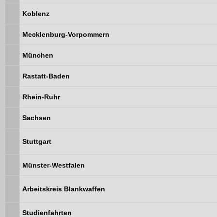
Koblenz
Mecklenburg-Vorpommern
München
Rastatt-Baden
Rhein-Ruhr
Sachsen
Stuttgart
Münster-Westfalen
Arbeitskreis Blankwaffen
Studienfahrten