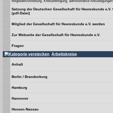
Mitgliedervorstellung, Kritikanbringung, administrative Ankündigungen
Satzung der Deutschen Gesellschaft für Heereskunde e.V. 
(pdf-Datei)
Mitglied der Gesellschaft für Heereskunde e.V. werden
Zur Webseite der Gesellschaft für Heereskunde e.V.
Fragen
Arbeitskreise
Anhalt
Berlin / Brandenburg
Hamburg
Hannover
Hessen-Nassau