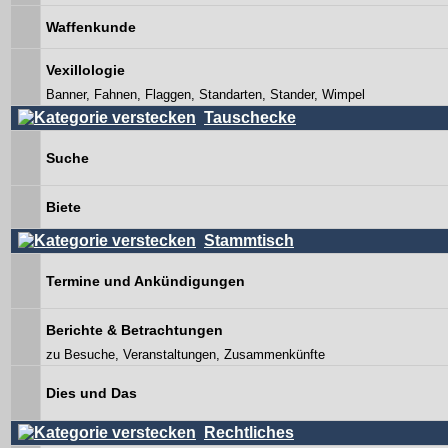
Waffenkunde
Vexillologie
Banner, Fahnen, Flaggen, Standarten, Stander, Wimpel
Tauschecke
Suche
Biete
Stammtisch
Termine und Ankündigungen
Berichte & Betrachtungen
zu Besuche, Veranstaltungen, Zusammenkünfte
Dies und Das
Rechtliches