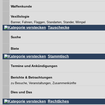
Waffenkunde
Vexillologie
Banner, Fahnen, Flaggen, Standarten, Stander, Wimpel
Tauschecke
Suche
Biete
Stammtisch
Termine und Ankündigungen
Berichte & Betrachtungen
zu Besuche, Veranstaltungen, Zusammenkünfte
Dies und Das
Rechtliches