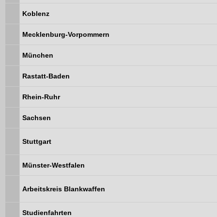
Koblenz
Mecklenburg-Vorpommern
München
Rastatt-Baden
Rhein-Ruhr
Sachsen
Stuttgart
Münster-Westfalen
Arbeitskreis Blankwaffen
Studienfahrten