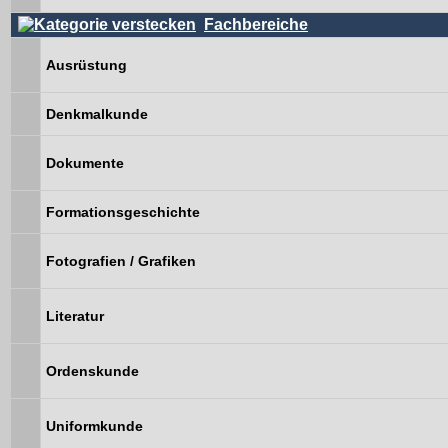
Fachbereiche
Ausrüstung
Denkmalkunde
Dokumente
Formationsgeschichte
Fotografien / Grafiken
Literatur
Ordenskunde
Uniformkunde