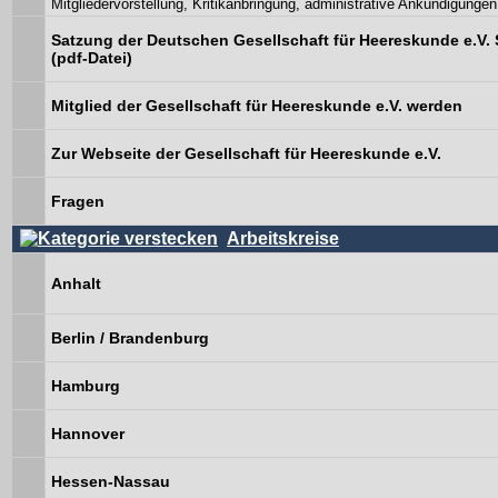
Mitgliedervorstellung, Kritikanbringung, administrative Ankündigungen
Satzung der Deutschen Gesellschaft für Heereskunde e.V. 
(pdf-Datei)
Mitglied der Gesellschaft für Heereskunde e.V. werden
Zur Webseite der Gesellschaft für Heereskunde e.V.
Fragen
Arbeitskreise
Anhalt
Berlin / Brandenburg
Hamburg
Hannover
Hessen-Nassau