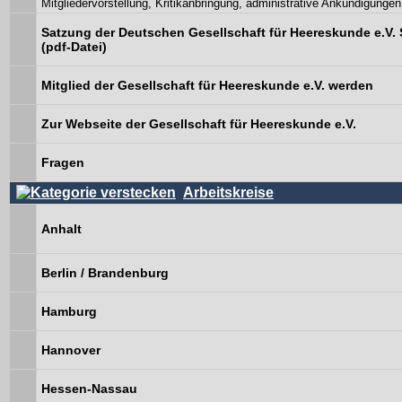
Mitgliedervorstellung, Kritikanbringung, administrative Ankündigungen
Satzung der Deutschen Gesellschaft für Heereskunde e.V. 
(pdf-Datei)
Mitglied der Gesellschaft für Heereskunde e.V. werden
Zur Webseite der Gesellschaft für Heereskunde e.V.
Fragen
Arbeitskreise
Anhalt
Berlin / Brandenburg
Hamburg
Hannover
Hessen-Nassau