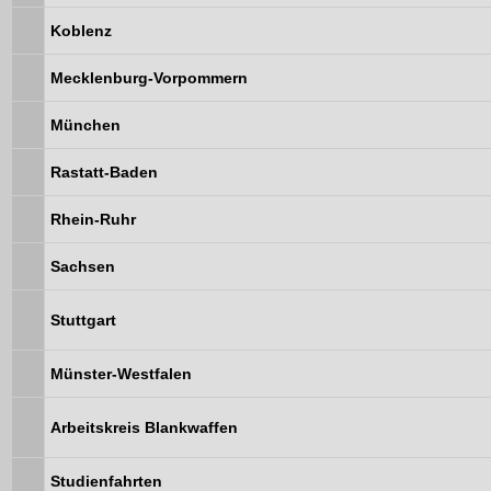
Koblenz
Mecklenburg-Vorpommern
München
Rastatt-Baden
Rhein-Ruhr
Sachsen
Stuttgart
Münster-Westfalen
Arbeitskreis Blankwaffen
Studienfahrten