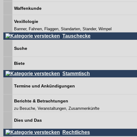
Waffenkunde
Vexillologie
Banner, Fahnen, Flaggen, Standarten, Stander, Wimpel
Tauschecke
Suche
Biete
Stammtisch
Termine und Ankündigungen
Berichte & Betrachtungen
zu Besuche, Veranstaltungen, Zusammenkünfte
Dies und Das
Rechtliches