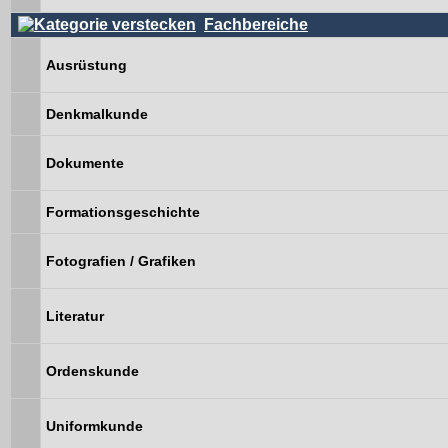
Fachbereiche
Ausrüstung
Denkmalkunde
Dokumente
Formationsgeschichte
Fotografien / Grafiken
Literatur
Ordenskunde
Uniformkunde