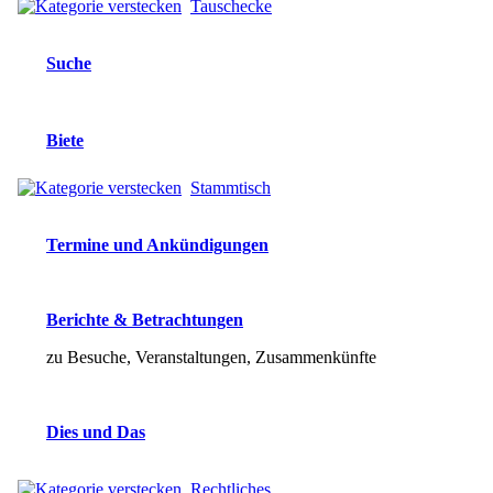
Tauschecke
Suche
Biete
Stammtisch
Termine und Ankündigungen
Berichte & Betrachtungen
zu Besuche, Veranstaltungen, Zusammenkünfte
Dies und Das
Rechtliches