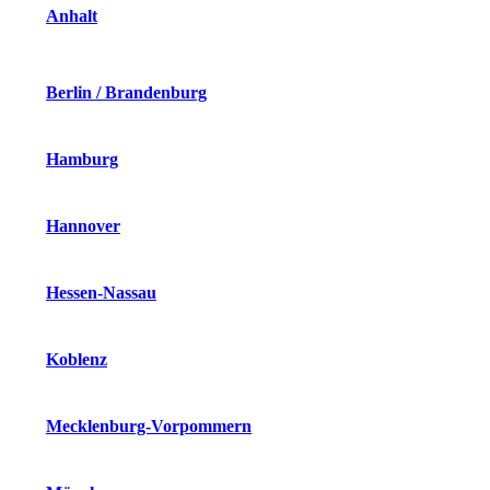
Anhalt
Berlin / Brandenburg
Hamburg
Hannover
Hessen-Nassau
Koblenz
Mecklenburg-Vorpommern