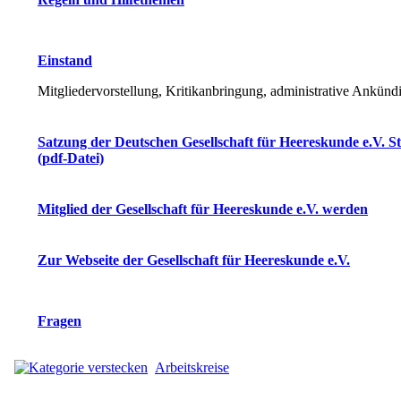
Einstand
Mitgliedervorstellung, Kritikanbringung, administrative Ankün
Satzung der Deutschen Gesellschaft für Heereskunde e.V. S
(pdf-Datei)
Mitglied der Gesellschaft für Heereskunde e.V. werden
Zur Webseite der Gesellschaft für Heereskunde e.V.
Fragen
Arbeitskreise