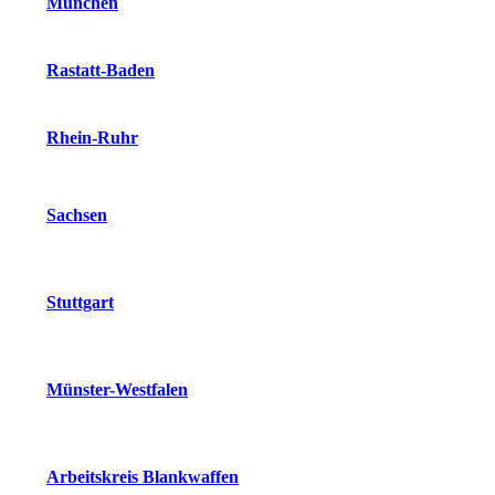
München
Rastatt-Baden
Rhein-Ruhr
Sachsen
Stuttgart
Münster-Westfalen
Arbeitskreis Blankwaffen