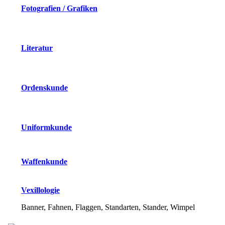
Fotografien / Grafiken
Literatur
Ordenskunde
Uniformkunde
Waffenkunde
Vexillologie
Banner, Fahnen, Flaggen, Standarten, Stander, Wimpel