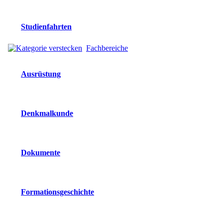
Studienfahrten
Fachbereiche
Ausrüstung
Denkmalkunde
Dokumente
Formationsgeschichte