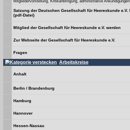
Mitgliedervorstellung, Kritikanbringung, administrative Ankündigungen
Satzung der Deutschen Gesellschaft für Heereskunde e.V. 
(pdf-Datei)
Mitglied der Gesellschaft für Heereskunde e.V. werden
Zur Webseite der Gesellschaft für Heereskunde e.V.
Fragen
Arbeitskreise
Anhalt
Berlin / Brandenburg
Hamburg
Hannover
Hessen-Nassau