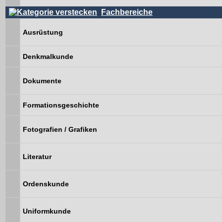
Fachbereiche
Ausrüstung
Denkmalkunde
Dokumente
Formationsgeschichte
Fotografien / Grafiken
Literatur
Ordenskunde
Uniformkunde