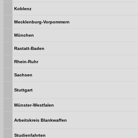
Koblenz
Mecklenburg-Vorpommern
München
Rastatt-Baden
Rhein-Ruhr
Sachsen
Stuttgart
Münster-Westfalen
Arbeitskreis Blankwaffen
Studienfahrten