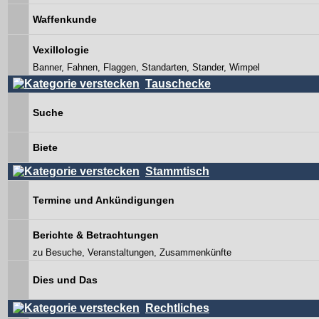
Waffenkunde
Vexillologie
Banner, Fahnen, Flaggen, Standarten, Stander, Wimpel
Tauschecke
Suche
Biete
Stammtisch
Termine und Ankündigungen
Berichte & Betrachtungen
zu Besuche, Veranstaltungen, Zusammenkünfte
Dies und Das
Rechtliches