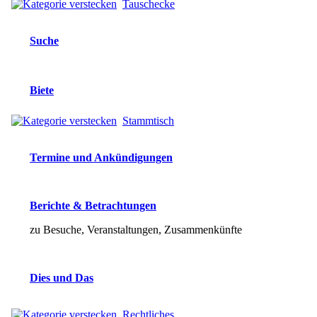
Tauschecke
Suche
Biete
Stammtisch
Termine und Ankündigungen
Berichte & Betrachtungen
zu Besuche, Veranstaltungen, Zusammenkünfte
Dies und Das
Rechtliches