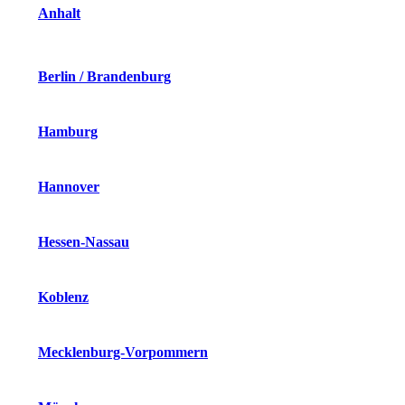
Anhalt
Berlin / Brandenburg
Hamburg
Hannover
Hessen-Nassau
Koblenz
Mecklenburg-Vorpommern