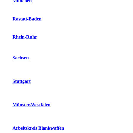
München
Rastatt-Baden
Rhein-Ruhr
Sachsen
Stuttgart
Münster-Westfalen
Arbeitskreis Blankwaffen