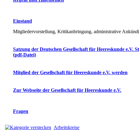
Einstand
Mitgliedervorstellung, Kritikanbringung, administrative Ankün
Satzung der Deutschen Gesellschaft für Heereskunde e.V. S
(pdf-Datei)
Mitglied der Gesellschaft für Heereskunde e.V. werden
Zur Webseite der Gesellschaft für Heereskunde e.V.
Fragen
Arbeitskreise