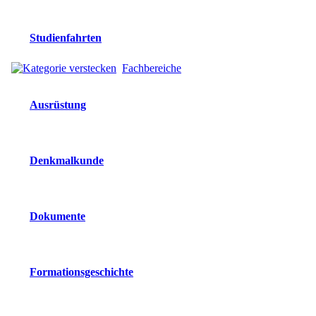
Studienfahrten
Fachbereiche
Ausrüstung
Denkmalkunde
Dokumente
Formationsgeschichte