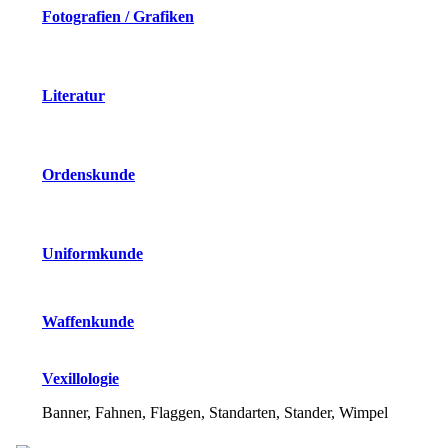
Fotografien / Grafiken
Literatur
Ordenskunde
Uniformkunde
Waffenkunde
Vexillologie
Banner, Fahnen, Flaggen, Standarten, Stander, Wimpel