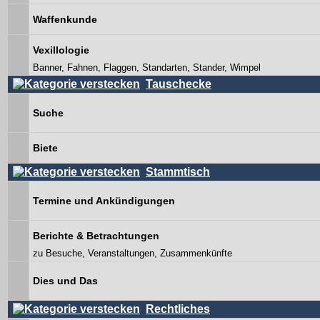
Waffenkunde
Vexillologie
Banner, Fahnen, Flaggen, Standarten, Stander, Wimpel
Tauschecke
Suche
Biete
Stammtisch
Termine und Ankündigungen
Berichte & Betrachtungen
zu Besuche, Veranstaltungen, Zusammenkünfte
Dies und Das
Rechtliches