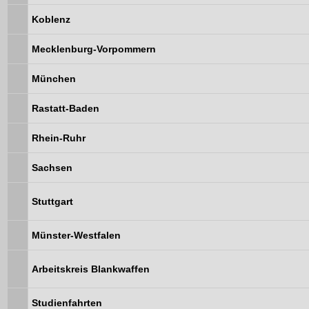
Koblenz
Mecklenburg-Vorpommern
München
Rastatt-Baden
Rhein-Ruhr
Sachsen
Stuttgart
Münster-Westfalen
Arbeitskreis Blankwaffen
Studienfahrten