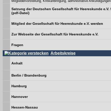
Mitgliedervorstellung, Kritikanbringung, administrative Ankündigungen
Satzung der Deutschen Gesellschaft für Heereskunde e.V. 
(pdf-Datei)
Mitglied der Gesellschaft für Heereskunde e.V. werden
Zur Webseite der Gesellschaft für Heereskunde e.V.
Fragen
Arbeitskreise
Anhalt
Berlin / Brandenburg
Hamburg
Hannover
Hessen-Nassau