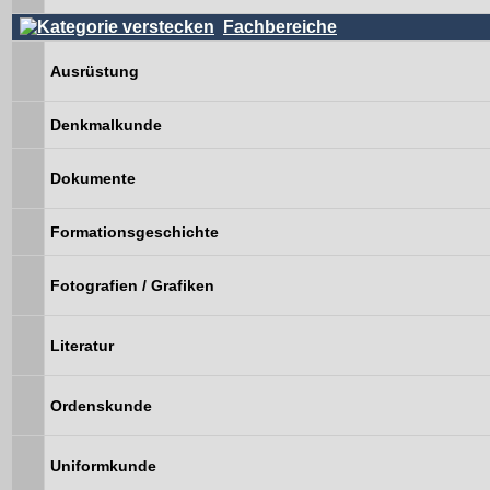
Fachbereiche
Ausrüstung
Denkmalkunde
Dokumente
Formationsgeschichte
Fotografien / Grafiken
Literatur
Ordenskunde
Uniformkunde