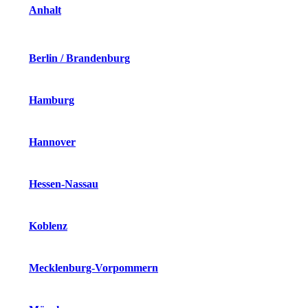
Anhalt
Berlin / Brandenburg
Hamburg
Hannover
Hessen-Nassau
Koblenz
Mecklenburg-Vorpommern