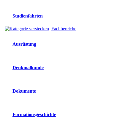
Studienfahrten
Fachbereiche
Ausrüstung
Denkmalkunde
Dokumente
Formationsgeschichte