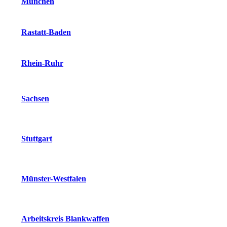
München
Rastatt-Baden
Rhein-Ruhr
Sachsen
Stuttgart
Münster-Westfalen
Arbeitskreis Blankwaffen