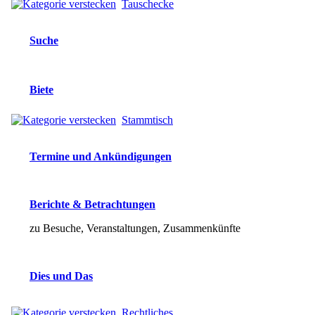
Tauschecke
Suche
Biete
Stammtisch
Termine und Ankündigungen
Berichte & Betrachtungen
zu Besuche, Veranstaltungen, Zusammenkünfte
Dies und Das
Rechtliches