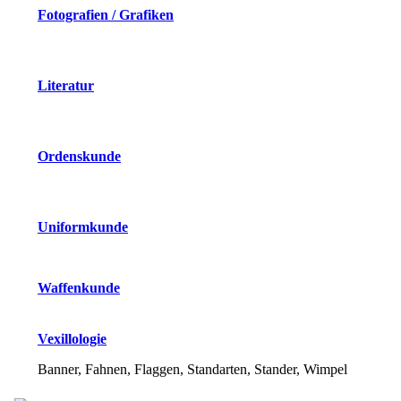
Fotografien / Grafiken
Literatur
Ordenskunde
Uniformkunde
Waffenkunde
Vexillologie
Banner, Fahnen, Flaggen, Standarten, Stander, Wimpel