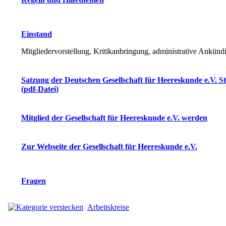
Einstand
Mitgliedervorstellung, Kritikanbringung, administrative Ankün
Satzung der Deutschen Gesellschaft für Heereskunde e.V. S
(pdf-Datei)
Mitglied der Gesellschaft für Heereskunde e.V. werden
Zur Webseite der Gesellschaft für Heereskunde e.V.
Fragen
Arbeitskreise