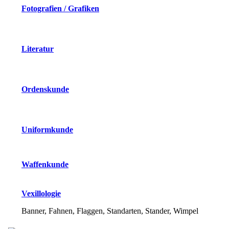
Fotografien / Grafiken
Literatur
Ordenskunde
Uniformkunde
Waffenkunde
Vexillologie
Banner, Fahnen, Flaggen, Standarten, Stander, Wimpel