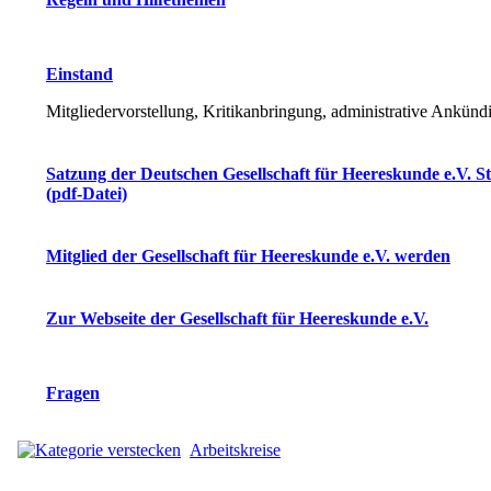
Einstand
Mitgliedervorstellung, Kritikanbringung, administrative Ankün
Satzung der Deutschen Gesellschaft für Heereskunde e.V. S
(pdf-Datei)
Mitglied der Gesellschaft für Heereskunde e.V. werden
Zur Webseite der Gesellschaft für Heereskunde e.V.
Fragen
Arbeitskreise