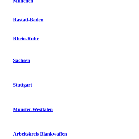
München
Rastatt-Baden
Rhein-Ruhr
Sachsen
Stuttgart
Münster-Westfalen
Arbeitskreis Blankwaffen