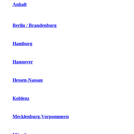
Anhalt
Berlin / Brandenburg
Hamburg
Hannover
Hessen-Nassau
Koblenz
Mecklenburg-Vorpommern