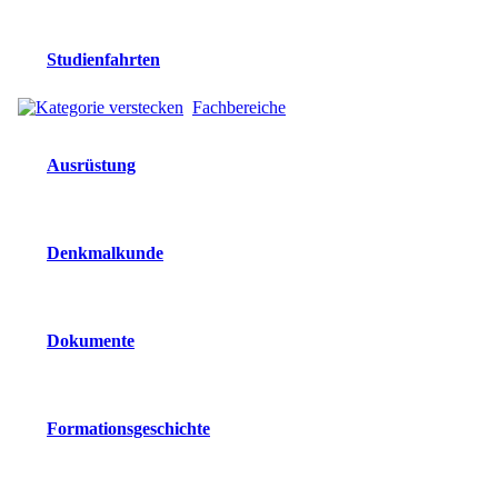
Studienfahrten
Fachbereiche
Ausrüstung
Denkmalkunde
Dokumente
Formationsgeschichte