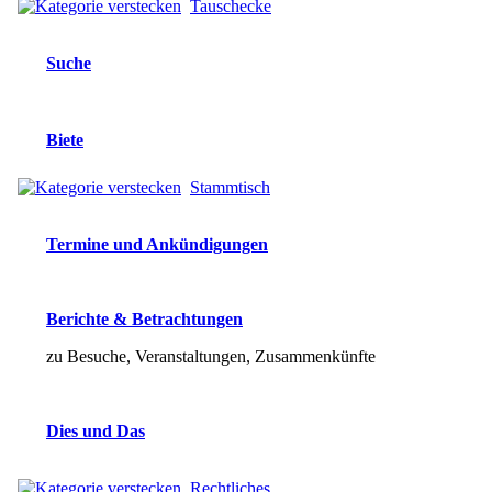
Tauschecke
Suche
Biete
Stammtisch
Termine und Ankündigungen
Berichte & Betrachtungen
zu Besuche, Veranstaltungen, Zusammenkünfte
Dies und Das
Rechtliches