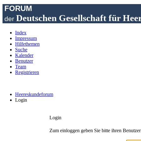
FORUM
Deutschen Gesellschaft für Hee
der
Index
Impressum
Hilfethemen
Suche
Kalender
Benutzer
Team
Registrieren
Heereskundeforum
Login
Login
Zum einloggen geben Sie bitte ihren Benutzer