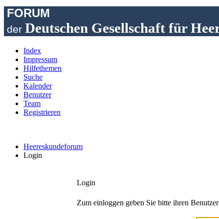
FORUM
Deutschen Gesellschaft für Hee
der
Index
Impressum
Hilfethemen
Suche
Kalender
Benutzer
Team
Registrieren
Heereskundeforum
Login
Login
Zum einloggen geben Sie bitte ihren Benutzer