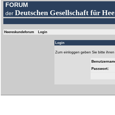
FORUM
Deutschen Gesellschaft für Hee
der
Heereskundeforum
Login
Login
Zum einloggen geben Sie bitte ihre
Benutzernam
Passwort: