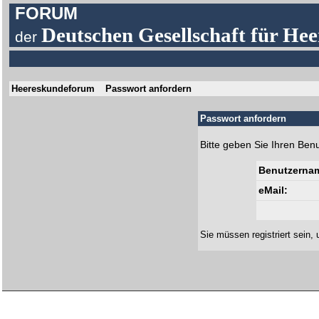
FORUM
Deutschen Gesellschaft für Hee
der
Heereskundeforum
Passwort anfordern
Passwort anfordern
Bitte geben Sie Ihren Ben
Benutzerna
eMail:
Sie müssen
registriert
sein, 