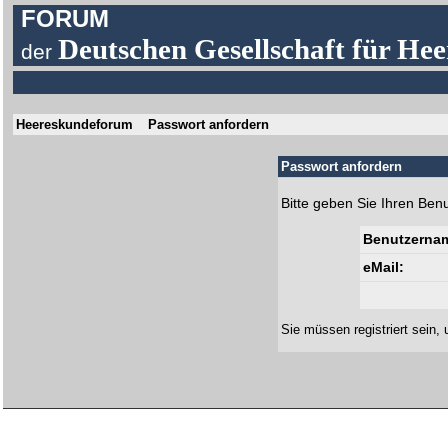
FORUM
Deutschen Gesellschaft für Hee
der
Heereskundeforum
Passwort anfordern
Passwort anfordern
Bitte geben Sie Ihren Ben
Benutzerna
eMail:
Sie müssen
registriert
sein, 