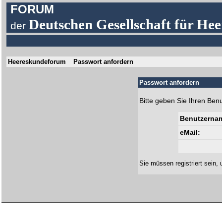
FORUM
Deutschen Gesellschaft für Hee
der
Heereskundeforum
Passwort anfordern
Passwort anfordern
Bitte geben Sie Ihren Ben
Benutzerna
eMail:
Sie müssen
registriert
sein, 