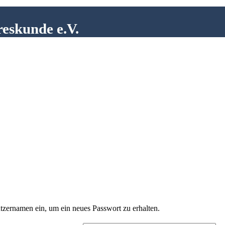
reskunde e.V.
tzernamen ein, um ein neues Passwort zu erhalten.