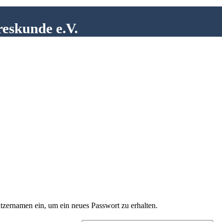
reskunde e.V.
tzernamen ein, um ein neues Passwort zu erhalten.