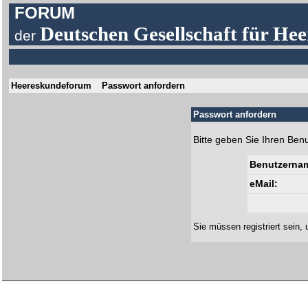
FORUM
Deutschen Gesellschaft für Hee
der
Heereskundeforum
Passwort anfordern
Passwort anfordern
Bitte geben Sie Ihren Ben
Benutzerna
eMail:
Sie müssen
registriert
sein, 